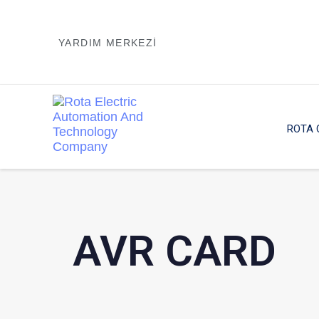
YARDIM MERKEZI
ROTA 
AVR CARD