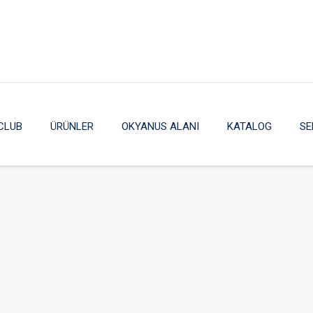
CLUB
ÜRÜNLER
OKYANUS ALANI
KATALOG
SE