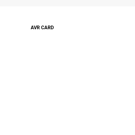
AVR CARD